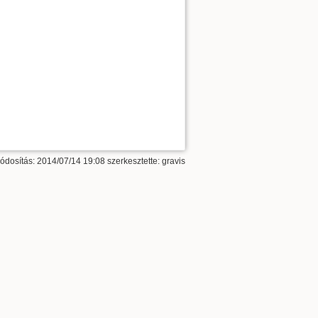
ódosítás: 2014/07/14 19:08 szerkesztette:
gravis