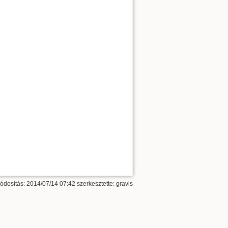
ódosítás: 2014/07/14 07:42 szerkesztette:
gravis