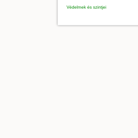
Védelmek és szintjei