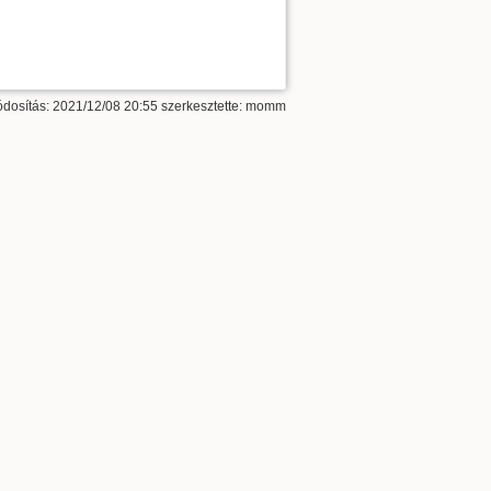
dosítás: 2021/12/08 20:55 szerkesztette:
momm